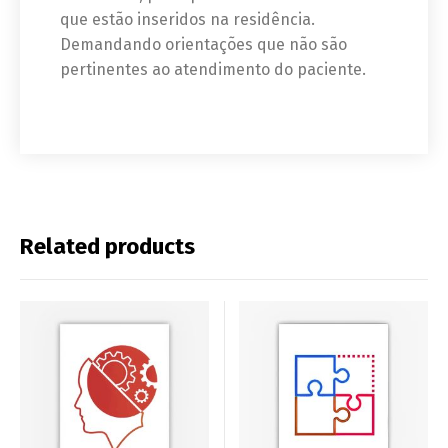
que estão inseridos na residência.
Demandando orientações que não são
pertinentes ao atendimento do paciente.
Related products