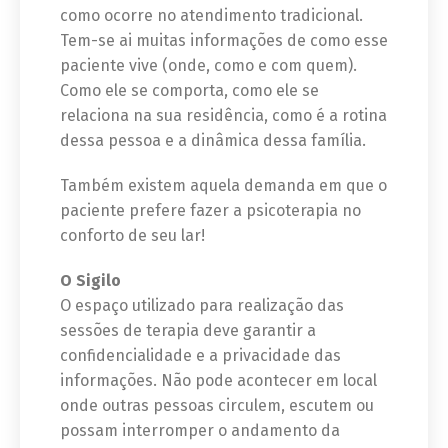
como ocorre no atendimento tradicional.
Tem-se ai muitas informações de como esse
paciente vive (onde, como e com quem).
Como ele se comporta, como ele se
relaciona na sua residência, como é a rotina
dessa pessoa e a dinâmica dessa família.
Também existem aquela demanda em que o
paciente prefere fazer a psicoterapia no
conforto de seu lar!
O Sigilo
O espaço utilizado para realização das
sessões de terapia deve garantir a
confidencialidade e a privacidade das
informações. Não pode acontecer em local
onde outras pessoas circulem, escutem ou
possam interromper o andamento da