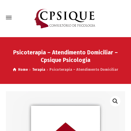
Psicoterapia – Atendimento Domiciliar –
Cpsique Psicologia
Home
Terapia
Psicoterapia – Atendimento Domiciliar