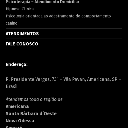
Psicoterapia – Atendimento Domiciliar
Hipnose Clínica
Psicologia orientada ao adestramento do comportamento
canino
ATENDIMENTOS
FALE CONOSCO
Endereço:
R. Presidente Vargas, 731 – Vila Pavan, Americana, SP –
Brasil
Atendemos toda a região de
Americana
Santa Bárbara d´Oeste
Nova Odessa
Sumaré