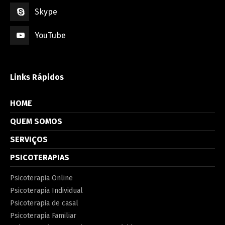
Skype
YouTube
Links Rápidos
HOME
QUEM SOMOS
SERVIÇOS
PSICOTERAPIAS
Psicoterapia Online
Psicoterapia Individual
Psicoterapia de casal
Psicoterapia Familiar