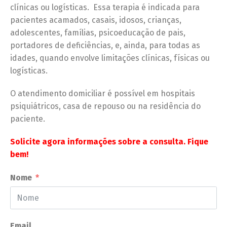
clínicas ou logísticas. Essa terapia é indicada para
pacientes acamados, casais, idosos, crianças,
adolescentes, famílias, psicoeducação de pais,
portadores de deficiências, e, ainda, para todas as
idades, quando envolve limitações clínicas, físicas ou
logísticas.
O atendimento domiciliar é possível em hospitais
psiquiátricos, casa de repouso ou na residência do
paciente.
Solicite agora informações sobre a consulta. Fique
bem!
Nome
Email