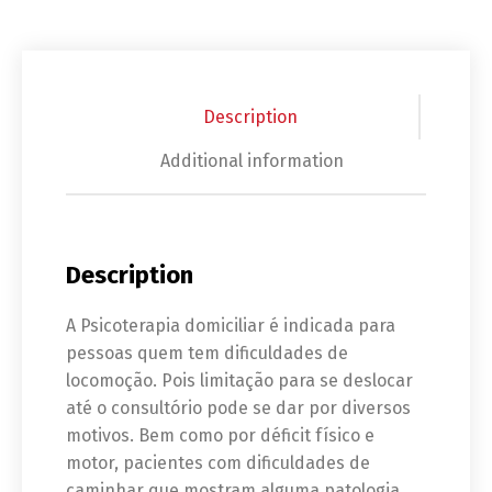
Description
Additional information
Description
A Psicoterapia domiciliar é indicada para
pessoas quem tem dificuldades de
locomoção. Pois limitação para se deslocar
até o consultório pode se dar por diversos
motivos. Bem como por déficit físico e
motor, pacientes com dificuldades de
caminhar que mostram alguma patologia