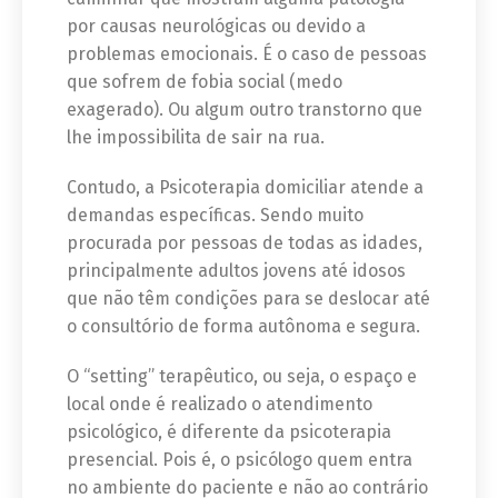
por causas neurológicas ou devido a
problemas emocionais. É o caso de pessoas
que sofrem de fobia social (medo
exagerado). Ou algum outro transtorno que
lhe impossibilita de sair na rua.
Contudo, a Psicoterapia domiciliar atende a
demandas específicas. Sendo muito
procurada por pessoas de todas as idades,
principalmente adultos jovens até idosos
que não têm condições para se deslocar até
o consultório de forma autônoma e segura.
O “setting” terapêutico, ou seja, o espaço e
local onde é realizado o atendimento
psicológico, é diferente da psicoterapia
presencial. Pois é, o psicólogo quem entra
no ambiente do paciente e não ao contrário