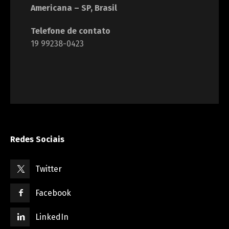
Americana – SP, Brasil
Telefone de contato
19 99238-0423
Redes Sociais
Twitter
Facebook
LinkedIn