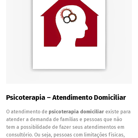
Psicoterapia – Atendimento Domiciliar
O atendimento de
psicoterapia domiciliar
existe para
atender a demanda de famílias e pessoas que não
tem a possibilidade de fazer seus atendimentos em
consultório. Ou seja, pessoas com limitações físicas,