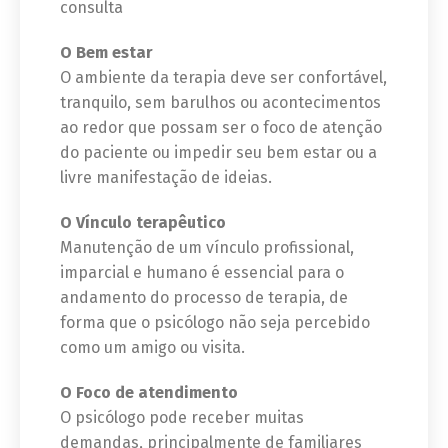
consulta
O Bem estar
O ambiente da terapia deve ser confortável,
tranquilo, sem barulhos ou acontecimentos
ao redor que possam ser o foco de atenção
do paciente ou impedir seu bem estar ou a
livre manifestação de ideias.
O Vínculo terapêutico
Manutenção de um vínculo profissional,
imparcial e humano é essencial para o
andamento do processo de terapia, de
forma que o psicólogo não seja percebido
como um amigo ou visita.
O Foco de atendimento
O psicólogo pode receber muitas
demandas, principalmente de familiares