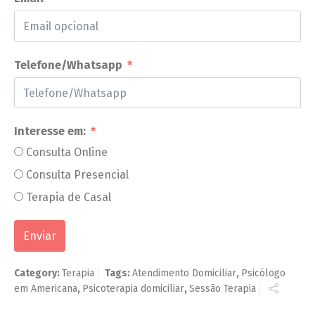
Telefone/Whatsapp
Interesse em:
Consulta Online
Consulta Presencial
Terapia de Casal
Enviar
Category:
Terapia
Tags:
Atendimento Domiciliar
,
Psicólogo
em Americana
,
Psicoterapia domiciliar
,
Sessão Terapia