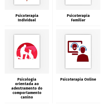
Psicoterapia
Psicoterapia
Individual
Familiar
Psicologia
Psicoterapia Online
orientada ao
adestramento do
comportamento
canino