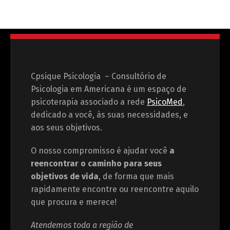
Cpsique Psicologia – Consultório de
Psicologia em Americana é um espaço de
psicoterapia associado a rede
PsicoMed
,
dedicado a você, às suas necessidades, e
aos seus objetivos.
O nosso compromisso é ajudar você
a
reencontrar o caminho para seus
objetivos de vida
, de forma que mais
rapidamente encontre ou reencontre aquilo
que procura e merece!
Atendemos toda a região de