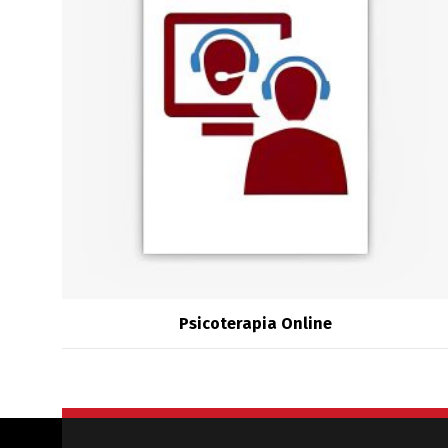
Psicoterapia Online