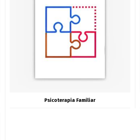
Psicoterapia Familiar