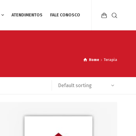
ATENDIMENTOS
FALE CONOSCO
Home
Terapia
Default sorting