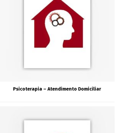
Psicoterapia – Atendimento Domiciliar