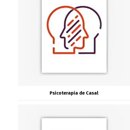
Psicoterapia de Casal