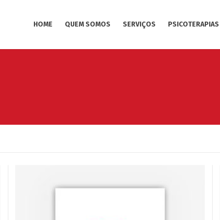
HOME
QUEM SOMOS
SERVIÇOS
PSICOTERAPIAS