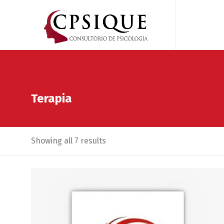
Terapia
Showing all 7 results