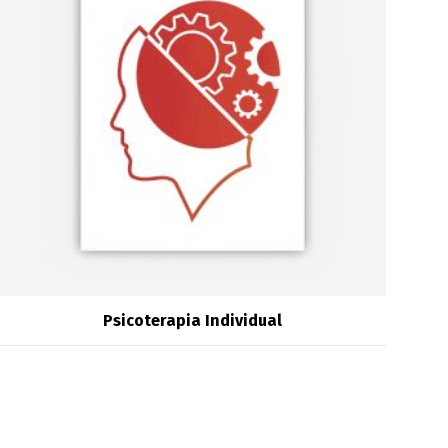
Psicoterapia Individual