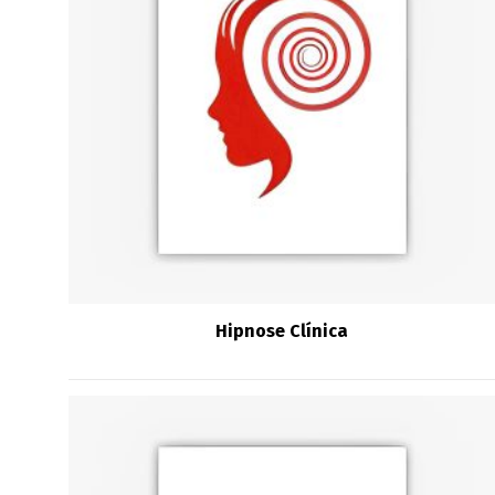
Hipnose Clínica