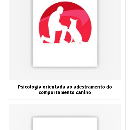
Psicologia orientada ao adestramento do
comportamento canino